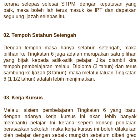
kerana selepas selesai STPM, dengan keputusan yang
baik, maka boleh lah terus masuk ke IPT dan dapatkan
segulung Ijazah selepas itu.
02. Tempoh Setahun Setengah
Dengan tempoh masa hanya setahun setengah, maka
pilihan ke Tingkatan 6 juga adalah merupakan satu pilihan
yang bijak kepada adik-adik pelajar. Jika diambil kira
tempoh pembelajaran melalui Diploma (3 tahun) dan terus
sambung ke Ijazah (3 tahun), maka melalui laluan Tingkatan
6 (1 1/2 tahun) adalah lebih menjimatkan.
03. Kerja Kursus
Melalui sistem pembelajaran Tingkatan 6 yang baru,
dengan adanya kerja kursus ini akan lebih banyak
membantu pelajar. Ini kerana seperti konsep penilaian
berasaskan sekolah, maka kerja kursus ini boleh dilakukan
oleh pelajar dengan sebaik mungkin sebelum diberi gred