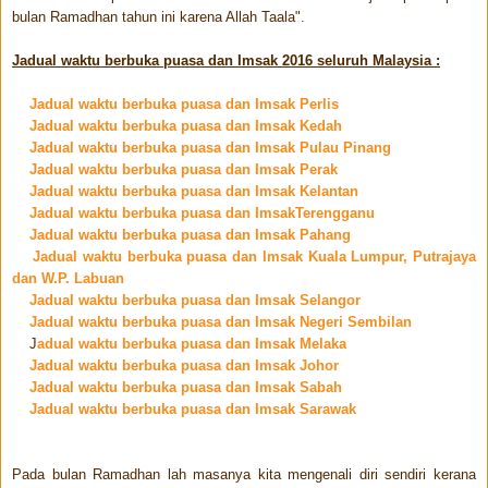
bulan Ramadhan tahun ini karena Allah Taala".
Jadual waktu berbuka puasa dan Imsak 2016 seluruh Malaysia :
Jadual waktu berbuka puasa dan Imsak Perlis
Jadual waktu berbuka puasa dan Imsak Kedah
Jadual waktu berbuka puasa dan Imsak Pulau Pinang
Jadual waktu berbuka puasa dan Imsak Perak
Jadual waktu berbuka puasa dan Imsak Kelantan
Jadual waktu berbuka puasa dan ImsakTerengganu
Jadual waktu berbuka puasa dan Imsak Pahang
Jadual waktu berbuka puasa dan Imsak Kuala Lumpur, Putrajaya
dan W.P. Labuan
Jadual waktu berbuka puasa dan Imsak Selangor
Jadual waktu berbuka puasa dan Imsak Negeri Sembilan
J
adual waktu berbuka puasa dan Imsak Melaka
Jadual waktu berbuka puasa dan Imsak Johor
Jadual waktu berbuka puasa dan Imsak Sabah
Jadual waktu berbuka puasa dan Imsak Sarawak
Pada bulan Ramadhan lah masanya kita mengenali diri sendiri kerana