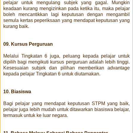
pelajar untuk mengulang subjek yang gagal. Mungkin
keadaan kurang mengizinkan pada ketika itu, maka pelajar
boleh mencantikkan lagi keputusan dengan mengambil
semula kertas peperiksaan yang mendapat keputusan yang
kurang baik.
09. Kursus Perguruan
Melalui Tingkatan 6 juga, peluang kepada pelajar untuk
dipilih bagi mengikuti kursus perguruan adalah lebih tinggi.
Kesesuaian subjek dan pilihan memberikan advantage
kepada pelajar Tingkatan 6 untuk diutamakan.
10. Biasiswa
Bagi pelajar yang mendapat keputusan STPM yang baik,
pelajar juga lebih mudah untuk ditawarkan biasiswa belajar,
termasuk untuk ke luar negara.