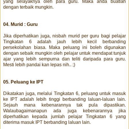
yang selayaknya oleh para guru. Maka anda buatlah
dengan terbaik mungkin.
04. Murid : Guru
Jika diperhatikan juga, nisbah murid per guru bagi pelajar
Tingkatan 6 adalah jauh lebih kecil berbanding
persekolahan biasa. Maka peluang ini boleh digunakan
dengan sebaik mungkin oleh pelajar untuk mendapat tunjuk
ajar yang lebih sempurna dan teliti daripada para guru.
Mesti lebih pandai kan lepas nih.. ;)
05. Peluang ke IPT
Dikatakan juga, melalui Tingkatan 6, peluang untuk masuk
ke IPT adalah lebih tinggi berbanding laluan-laluan lain.
Sejauh mana kebenarannya tak pula dipastikan.
Walaubagaimanapun ada juga kebenarannya jika
diperhatikan kepada jumlah pelajar Tingkatan 6 yang
diterima masuk IPT berbanding laluan lain.