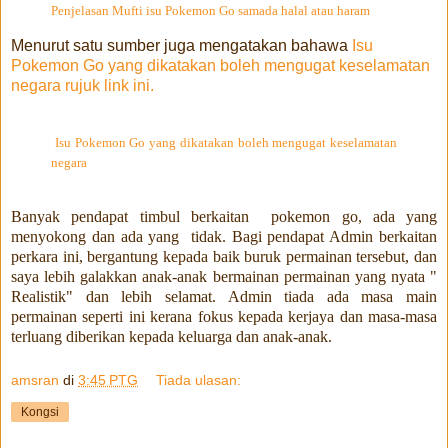
Penjelasan Mufti isu Pokemon Go samada halal atau haram
Menurut satu sumber juga mengatakan bahawa
Isu
Pokemon Go yang dikatakan boleh mengugat keselamatan
negara rujuk link ini.
Isu Pokemon Go yang dikatakan boleh mengugat keselamatan
negara
Banyak pendapat timbul berkaitan pokemon go, ada yang
menyokong dan ada yang tidak. Bagi pendapat Admin berkaitan
perkara ini, bergantung kepada baik buruk permainan tersebut, dan
saya lebih galakkan anak-anak bermainan permainan yang nyata "
Realistik" dan lebih selamat. Admin tiada ada masa main
permainan seperti ini kerana fokus kepada kerjaya dan masa-masa
terluang diberikan kepada keluarga dan anak-anak.
amsran
di
3:45 PTG
Tiada ulasan:
Kongsi