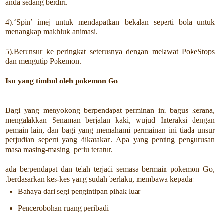
anda sedang berdiri.
4).‘Spin’ imej untuk mendapatkan bekalan seperti bola untuk
menangkap makhluk animasi.
5).Berunsur ke peringkat seterusnya dengan melawat PokeStops
dan mengutip Pokemon.
Isu yang timbul oleh pokemon Go
Bagi yang menyokong berpendapat perminan ini bagus kerana,
mengalakkan Senaman berjalan kaki, wujud Interaksi dengan
pemain lain, dan bagi yang memahami permainan ini tiada unsur
perjudian seperti yang dikatakan. Apa yang penting pengurusan
masa masing-masing perlu teratur.
ada berpendapat dan telah terjadi semasa bermain pokemon Go,
.berdasarkan kes-kes yang sudah berlaku, membawa kepada:
Bahaya dari segi pengintipan pihak luar
Pencerobohan ruang peribadi