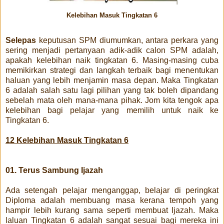
Kelebihan Masuk Tingkatan 6
Selepas
keputusan SPM diumumkan, antara perkara yang
sering menjadi pertanyaan adik-adik calon SPM adalah,
apakah kelebihan naik tingkatan 6. Masing-masing cuba
memikirkan strategi dan langkah terbaik bagi menentukan
haluan yang lebih menjamin masa depan. Maka Tingkatan
6 adalah salah satu lagi pilihan yang tak boleh dipandang
sebelah mata oleh mana-mana pihak. Jom kita tengok apa
kelebihan bagi pelajar yang memilih untuk naik ke
Tingkatan 6.
12 Kelebihan Masuk Tingkatan 6
01. Terus Sambung Ijazah
Ada setengah pelajar menganggap, belajar di peringkat
Diploma adalah membuang masa kerana tempoh yang
hampir lebih kurang sama seperti membuat Ijazah. Maka
laluan Tingkatan 6 adalah sangat sesuai bagi mereka ini