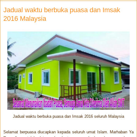
Jadual waktu berbuka puasa dan Imsak
2016 Malaysia
Jadual waktu berbuka puasa dan Imsak 2016 seluruh Malaysia
Selamat berpuasa diucapkan kepada seluruh umat Islam. Marhaban Ya