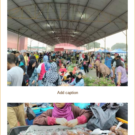
Add caption