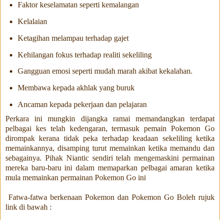
Faktor keselamatan seperti kemalangan
Kelalaian
Ketagihan melampau terhadap gajet
Kehilangan fokus terhadap realiti sekeliling
Gangguan emosi seperti mudah marah akibat kekalahan.
Membawa kepada akhlak yang buruk
Ancaman kepada pekerjaan dan pelajaran
Perkara ini mungkin dijangka ramai memandangkan terdapat
pelbagai kes telah kedengaran, termasuk pemain Pokemon Go
dirompak kerana tidak peka terhadap keadaan sekeliling ketika
memainkannya, disamping turut memainkan ketika memandu dan
sebagainya. Pihak Niantic sendiri telah mengemaskini permainan
mereka baru-baru ini dalam memaparkan pelbagai amaran ketika
mula memainkan permainan Pokemon Go ini
Fatwa-fatwa berkenaan Pokemon dan Pokemon Go Boleh rujuk
link di bawah :