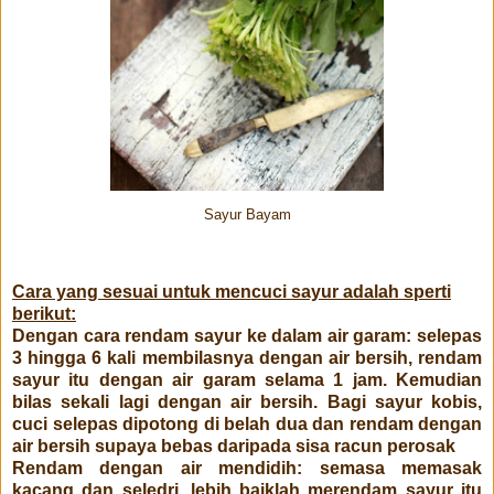
Sayur Bayam
Cara yang sesuai untuk mencuci sayur adalah sperti
berikut:
Dengan cara rendam sayur ke dalam air garam: selepas
3 hingga 6 kali membilasnya dengan air bersih, rendam
sayur itu dengan air garam selama 1 jam. Kemudian
bilas sekali lagi dengan air bersih. Bagi sayur kobis,
cuci selepas dipotong di belah dua dan rendam dengan
air bersih supaya bebas daripada sisa racun perosak
Rendam dengan air mendidih: semasa memasak
kacang dan seledri, lebih baiklah merendam sayur itu