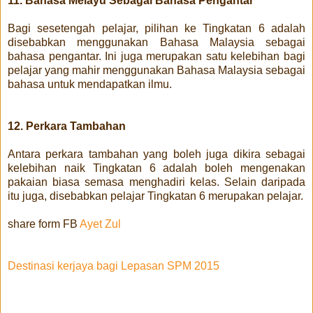
11. Bahasa Melayu Sebagai Bahasa Pengantar
Bagi sesetengah pelajar, pilihan ke Tingkatan 6 adalah
disebabkan menggunakan Bahasa Malaysia sebagai
bahasa pengantar. Ini juga merupakan satu kelebihan bagi
pelajar yang mahir menggunakan Bahasa Malaysia sebagai
bahasa untuk mendapatkan ilmu.
12. Perkara Tambahan
Antara perkara tambahan yang boleh juga dikira sebagai
kelebihan naik Tingkatan 6 adalah boleh mengenakan
pakaian biasa semasa menghadiri kelas. Selain daripada
itu juga, disebabkan pelajar Tingkatan 6 merupakan pelajar.
share form FB
Ayet Zul
Destinasi kerjaya bagi Lepasan SPM 2015