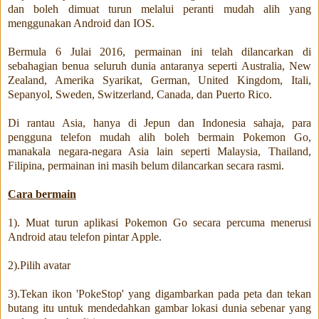
dan boleh dimuat turun melalui peranti mudah alih yang
menggunakan Android dan IOS.
Bermula 6 Julai 2016, permainan ini telah dilancarkan di
sebahagian benua seluruh dunia antaranya seperti Australia, New
Zealand, Amerika Syarikat, German, United Kingdom, Itali,
Sepanyol, Sweden, Switzerland, Canada, dan Puerto Rico.
Di rantau Asia, hanya di Jepun dan Indonesia sahaja, para
pengguna telefon mudah alih boleh bermain Pokemon Go,
manakala negara-negara Asia lain seperti Malaysia, Thailand,
Filipina, permainan ini masih belum dilancarkan secara rasmi.
Cara bermain
1). Muat turun aplikasi Pokemon Go secara percuma menerusi
Android atau telefon pintar Apple.
2).Pilih avatar
3).Tekan ikon 'PokeStop' yang digambarkan pada peta dan tekan
butang itu untuk mendedahkan gambar lokasi dunia sebenar yang