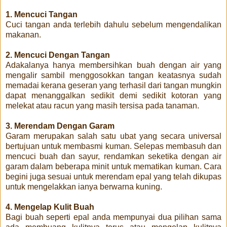
1. Mencuci Tangan
Cuci tangan anda terlebih dahulu sebelum mengendalikan
makanan.
2. Mencuci Dengan Tangan
Adakalanya hanya membersihkan buah dengan air yang
mengalir sambil menggosokkan tangan keatasnya sudah
memadai kerana geseran yang terhasil dari tangan mungkin
dapat menanggalkan sedikit demi sedikit kotoran yang
melekat atau racun yang masih tersisa pada tanaman.
3. Merendam Dengan Garam
Garam merupakan salah satu ubat yang secara universal
bertujuan untuk membasmi kuman. Selepas membasuh dan
mencuci buah dan sayur, rendamkan seketika dengan air
garam dalam beberapa minit untuk mematikan kuman. Cara
begini juga sesuai untuk merendam epal yang telah dikupas
untuk mengelakkan ianya berwarna kuning.
4. Mengelap Kulit Buah
Bagi buah seperti epal anda mempunyai dua pilihan sama