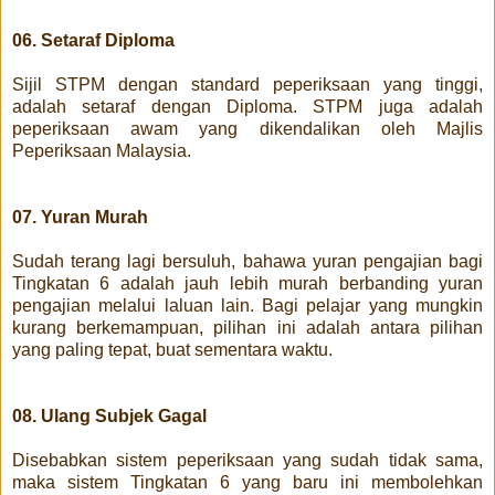
06. Setaraf Diploma
Sijil STPM dengan standard peperiksaan yang tinggi,
adalah setaraf dengan Diploma. STPM juga adalah
peperiksaan awam yang dikendalikan oleh Majlis
Peperiksaan Malaysia.
07. Yuran Murah
Sudah terang lagi bersuluh, bahawa yuran pengajian bagi
Tingkatan 6 adalah jauh lebih murah berbanding yuran
pengajian melalui laluan lain. Bagi pelajar yang mungkin
kurang berkemampuan, pilihan ini adalah antara pilihan
yang paling tepat, buat sementara waktu.
08. Ulang Subjek Gagal
Disebabkan sistem peperiksaan yang sudah tidak sama,
maka sistem Tingkatan 6 yang baru ini membolehkan