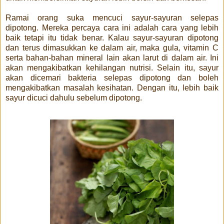
Ramai orang suka mencuci sayur-sayuran selepas
dipotong. Mereka percaya cara ini adalah cara yang lebih
baik tetapi itu tidak benar. Kalau sayur-sayuran dipotong
dan terus dimasukkan ke dalam air, maka gula, vitamin C
serta bahan-bahan mineral lain akan larut di dalam air. Ini
akan mengakibatkan kehilangan nutrisi. Selain itu, sayur
akan dicemari bakteria selepas dipotong dan boleh
mengakibatkan masalah kesihatan. Dengan itu, lebih baik
sayur dicuci dahulu sebelum dipotong.